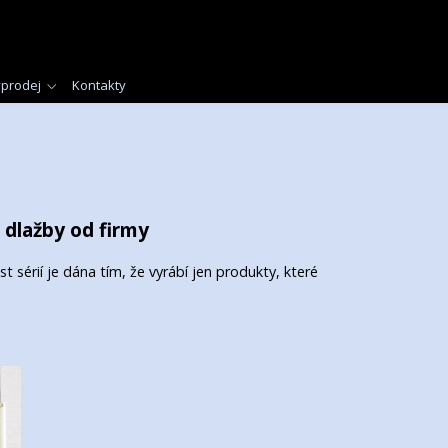
prodej
Kontakty
 dlažby od firmy
sérií je dána tím, že vyrábí jen produkty, které