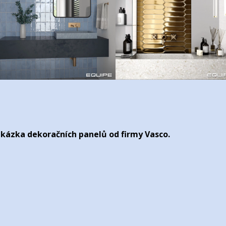
kázka dekoračních panelů od firmy Vasco.