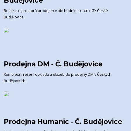
Budějovice
Realizace prostorů prodejen v obchodním centru IGY České
Budjějovice.
Prodejna DM - Č. Budějovice
Komplexní řešení obkladů a dlažeb do prodejny DM v Českých
Budějovicích.
Prodejna Humanic - Č. Budějovice