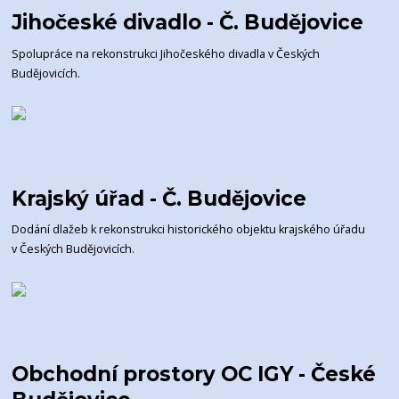
Jihočeské divadlo - Č. Budějovice
Spolupráce na rekonstrukci Jihočeského divadla v Českých
Budějovicích.
Krajský úřad - Č. Budějovice
Dodání dlažeb k rekonstrukci historického objektu krajského úřadu
v Českých Budějovicích.
Obchodní prostory OC IGY - České