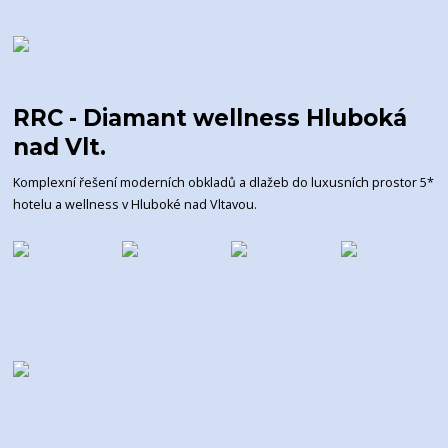
RRC - Diamant wellness Hluboká
nad Vlt.
Komplexní řešení moderních obkladů a dlažeb do luxusních prostor 5*
hotelu a wellness v Hluboké nad Vltavou.