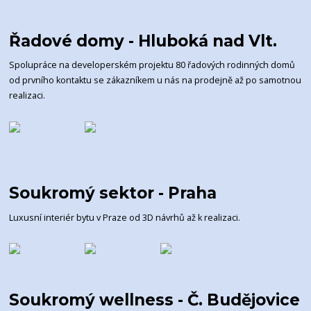
Řadové domy - Hluboká nad Vlt.
Spolupráce na developerském projektu 80 řadových rodinných domů
od prvního kontaktu se zákazníkem u nás na prodejně až po samotnou
realizaci.
Soukromý sektor - Praha
Luxusní interiér bytu v Praze od 3D návrhů až k realizaci.
Soukromý wellness - Č. Budějovice