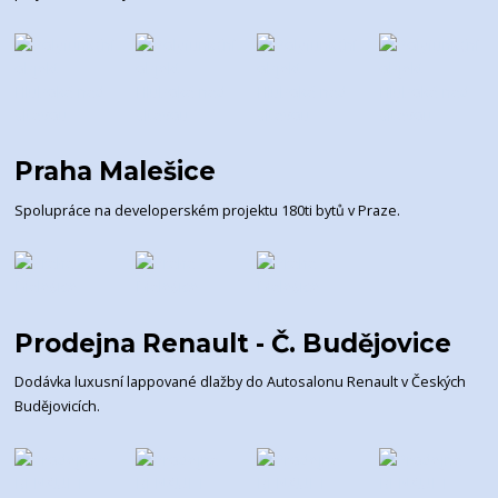
Praha Malešice
Spolupráce na developerském projektu 180ti bytů v Praze.
Prodejna Renault - Č. Budějovice
Dodávka luxusní lappované dlažby do Autosalonu Renault v Českých
Budějovicích.