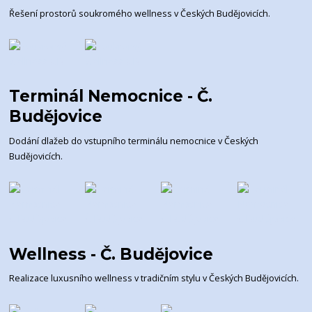
Řešení prostorů soukromého wellness v Českých Budějovicích.
Terminál Nemocnice - Č.
Budějovice
Dodání dlažeb do vstupního terminálu nemocnice v Českých
Budějovicích.
Wellness - Č. Budějovice
Realizace luxusního wellness v tradičním stylu v Českých Budějovicích.