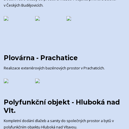
v Českých Budějovicích.
Plovárna - Prachatice
Realizace exteriérových bazénových prostor v Prachaticích.
Polyfunkční objekt - Hluboká nad
Vlt.
Kompletní dodání dlažeb a sanity do společných prostor a bytů v
polyfunkčním objektu Hluboká nad Vltavou.